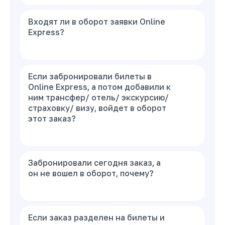
Входят ли в оборот заявки Online
Express?
Если забронировали билеты в
Online Express, а потом добавили к
ним трансфер/ отель/ экскурсию/
страховку/ визу, войдет в оборот
этот заказ?
Забронировали сегодня заказ, а
он не вошел в оборот, почему?
Если заказ разделен на билеты и