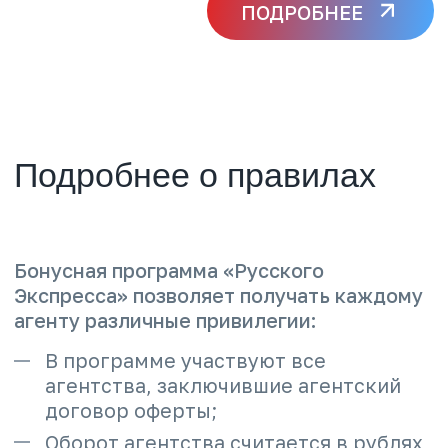
Смотреть все вопросы