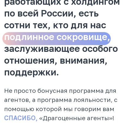
помощью которой мы говорим вам
СПАСИБО,
«Драгоценные агенты»!
ВЫ – НАШЕ СОКРОВИЩЕ