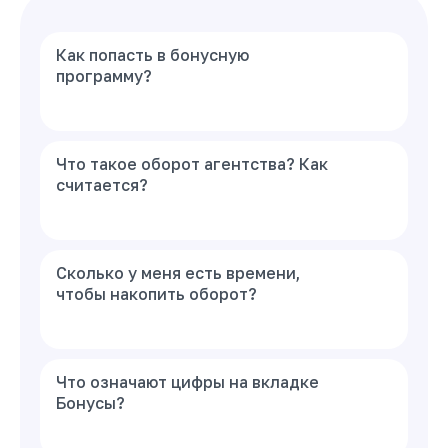
Как попасть в бонусную
программу?
Что такое оборот агентства? Как
считается?
Сколько у меня есть времени,
чтобы накопить оборот?
Что означают цифры на вкладке
Бонусы?