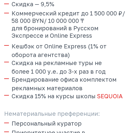
Ответы на частые