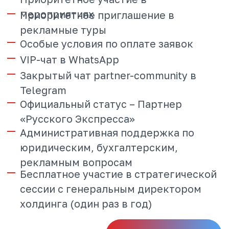
вопросы