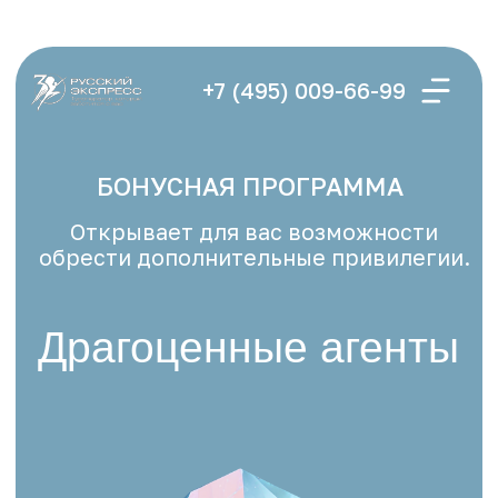
+7 (495) 009-66-99
БОНУСНАЯ ПРОГРАММА
Открывает для вас возможности
обрести дополнительные привилегии.
Драгоценные агенты