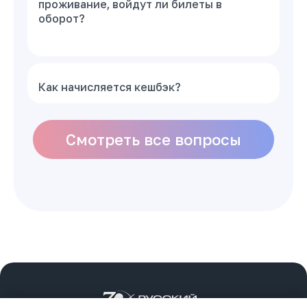
проживание, войдут ли билеты в
оборот?
Как начисляется кешбэк?